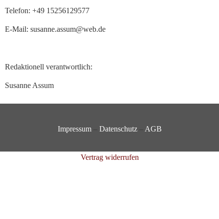
Telefon: +49 15256129577
E-Mail: susanne.assum@web.de
Redaktionell verantwortlich:
Susanne Assum
Impressum
–
Datenschutz
–
AGB
Vertrag widerrufen