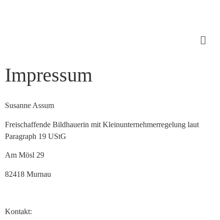
Impressum
Susanne Assum
Freischaffende Bildhauerin mit Kleinunternehmerregelung laut
Paragraph 19 UStG
Am Mösl 29
82418 Murnau
Kontakt: