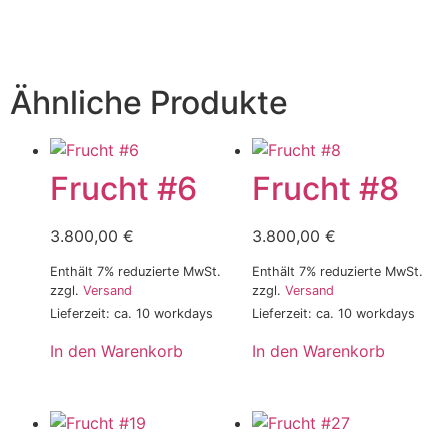
Ähnliche Produkte
Frucht #6
Frucht #8
3.800,00
€
3.800,00
€
Enthält 7% reduzierte MwSt.
Enthält 7% reduzierte MwSt.
zzgl.
Versand
zzgl.
Versand
Lieferzeit: ca. 10 workdays
Lieferzeit: ca. 10 workdays
In den Warenkorb
In den Warenkorb