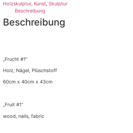
Holzskulptur
,
Kunst
,
Skulptur
Beschreibung
Beschreibung
„Frucht #1“
Holz, Nägel, Plüschstoff
60cm x 40cm x 43cm
„Fruit #1“
wood, nails, fabric