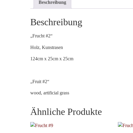
Beschreibung
Beschreibung
„Frucht #2“
Holz, Kunstrasen
124cm x 25cm x 25cm
„Fruit #2“
wood, artificial grass
Ähnliche Produkte